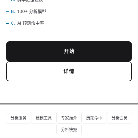
100+ 分析模型
— B.
AI 预测命中率
— C.
开始
详情
分析服务
建模工具
专家推介
历期命中
分析会员
分析快报