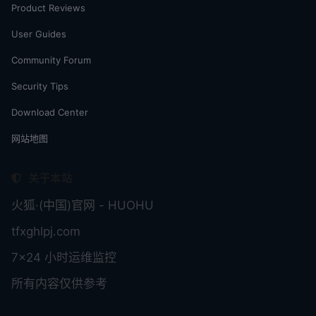
Product Reviews
User Guides
Community Forum
Security Tips
Download Center
网站地图
关于本站
火狐·(中国)官网 - HUOHU
tfxghlpj.com
7×24 小时运维监控
所有内容仅供参考