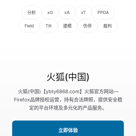
分析
xG
xA
xT
PPDA
Field
Tilt
建模
伤停
裁判
火狐(中国)
火狐(中国)【ybty6868.com】火狐官方网站—
Firefox品牌授权运营，持有合法牌照，提供安全稳
定的平台环境及多元化的产品服务。
立即体验